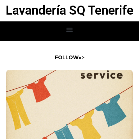
Lavandería SQ Tenerife
FOLLOW»>