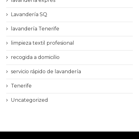
lavandería exprés
Lavandería SQ
lavandería Tenerife
limpieza textil profesional
recogida a domicilio
servicio rápido de lavandería
Tenerife
Uncategorized