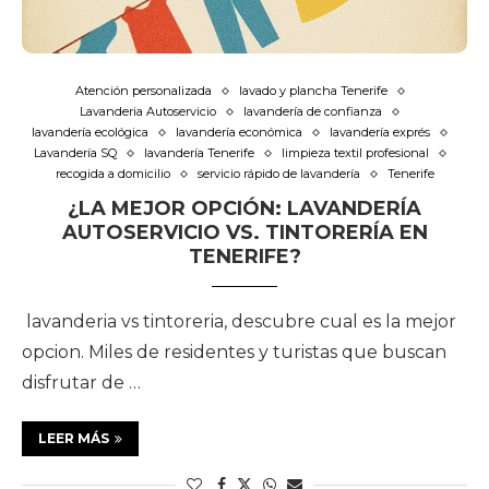
Atención personalizada
lavado y plancha Tenerife
Lavanderia Autoservicio
lavandería de confianza
lavandería ecológica
lavandería económica
lavandería exprés
Lavandería SQ
lavandería Tenerife
limpieza textil profesional
recogida a domicilio
servicio rápido de lavandería
Tenerife
¿LA MEJOR OPCIÓN: LAVANDERÍA
AUTOSERVICIO VS. TINTORERÍA EN
TENERIFE?
lavanderia vs tintoreria, descubre cual es la mejor
opcion. Miles de residentes y turistas que buscan
disfrutar de …
LEER MÁS