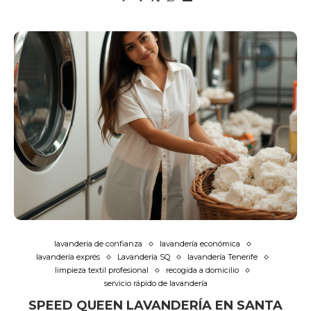
lavandería de confianza
lavandería económica
lavandería exprés
Lavandería SQ
lavandería Tenerife
limpieza textil profesional
recogida a domicilio
servicio rápido de lavandería
SPEED QUEEN LAVANDERÍA EN SANTA