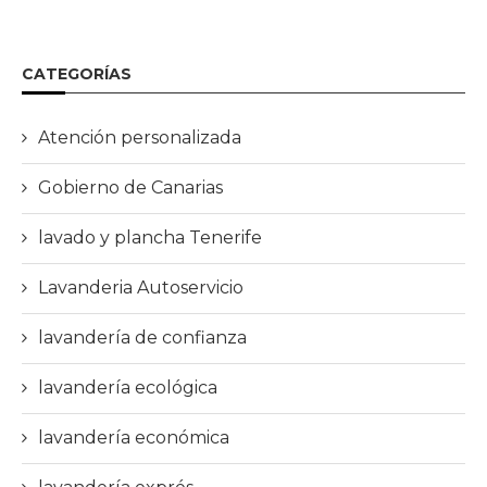
CATEGORÍAS
Atención personalizada
Gobierno de Canarias
lavado y plancha Tenerife
Lavanderia Autoservicio
lavandería de confianza
lavandería ecológica
lavandería económica