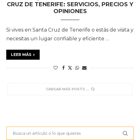
CRUZ DE TENERIFE: SERVICIOS, PRECIOS Y
OPINIONES
Si vives en Santa Cruz de Tenerife o estás de visita y
necesitas un lugar confiable y eficiente …
LEER MÁS
CARGAR MÁS POSTS